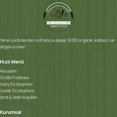
Yerel üreticilerden sofranıza ulaşan %100 organik, katkısız ve
doğal ürünler!
Hızlı Menü
Hesabım
Gizlilik Politikası
Satış Sözleşmesi
Üyelik Sözleşmesi
İptal & İade Koşulları
Kurumsal