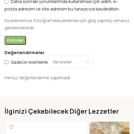
Daha sonraki yorumlarımda kullanılması için adım, e-
posta adresim ve site adresim bu tarayıcıya kaydedilsin.
İncelemenize fotoğraf ekleyebilmek için giriş yapmış olmanız
gerekmektedir.
Değerlendirmeler
Sadece resimlerle
Henüz değerlendirme yapılmadı.
İlginizi Çekebilecek Diğer Lezzetler