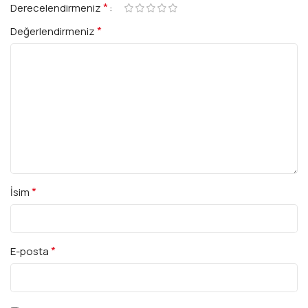
*
Derecelendirmeniz
*
Değerlendirmeniz
*
İsim
*
E-posta