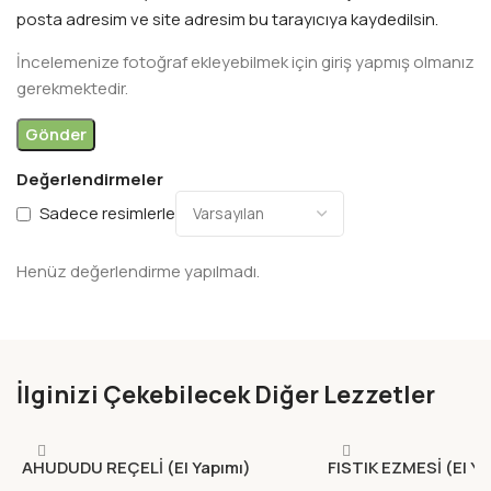
posta adresim ve site adresim bu tarayıcıya kaydedilsin.
İncelemenize fotoğraf ekleyebilmek için giriş yapmış olmanız
gerekmektedir.
Değerlendirmeler
Sadece resimlerle
Henüz değerlendirme yapılmadı.
İlginizi Çekebilecek Diğer Lezzetler
AHUDUDU REÇELİ (El Yapımı)
FISTIK EZMESİ (El Ya