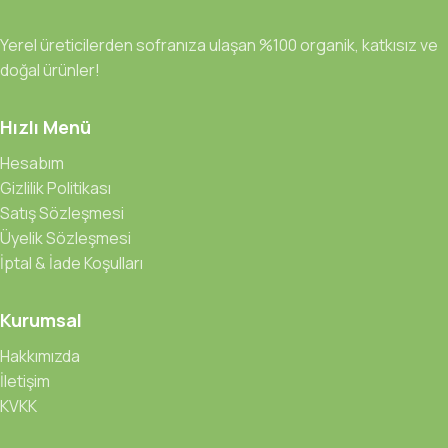
Yerel üreticilerden sofranıza ulaşan %100 organik, katkısız ve
doğal ürünler!
Hızlı Menü
Hesabım
Gizlilik Politikası
Satış Sözleşmesi
Üyelik Sözleşmesi
İptal & İade Koşulları
Kurumsal
Hakkımızda
İletişim
KVKK