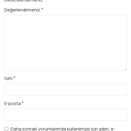
*
Değerlendirmeniz
*
İsim
*
E-posta
Daha sonraki yorumlarımda kullanılması için adım, e-